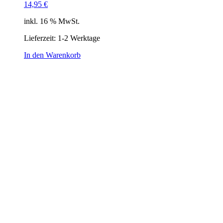
14,95
€
inkl. 16 % MwSt.
Lieferzeit: 1-2 Werktage
In den Warenkorb