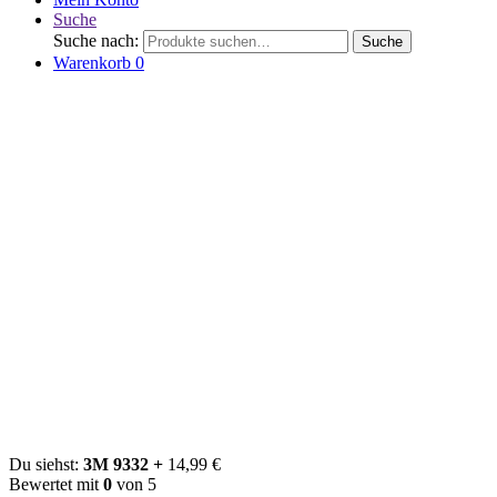
Suche
Suche nach:
Suche
Warenkorb
0
Du siehst:
3M 9332 +
14,99
€
Bewertet mit
0
von 5