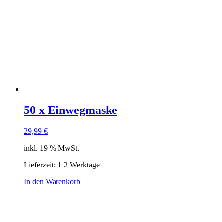
50 x Einwegmaske
29,99
€
inkl. 19 % MwSt.
Lieferzeit: 1-2 Werktage
In den Warenkorb